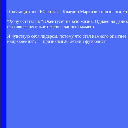
Полузащитник "Ювентуса" Клаудио Маркизио признался, что 
"Хочу остаться в "Ювентусе" на всю жизнь. Однако на данны
настоящее беспокоит меня в данный момент.
Я чувствую себя лидером, потому что стал намного опытнее
направлении", — признался 26-летний футболист.