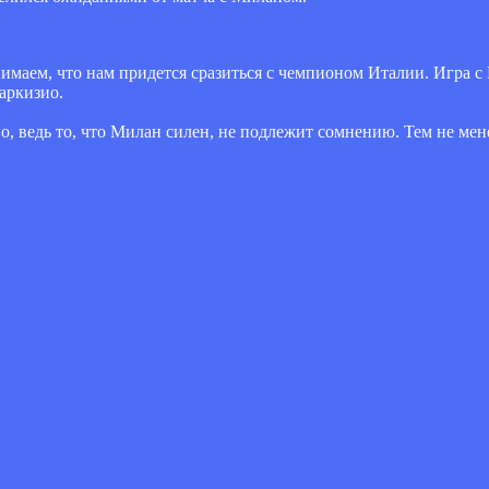
маем, что нам придется сразиться с чемпионом Италии. Игра с
аркизио.
, ведь то, что Милан силен, не подлежит сомнению. Тем не мен