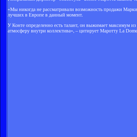
«Мы никогда не рассматривали возможность продажи Маркизи
лучших в Европе в данный момент.
У Конте определенно есть талант, он выжимает максимум и
атмосферу внутри коллектива», – цитирует Маротту La Domen