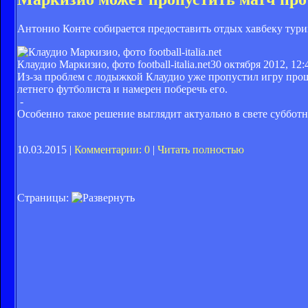
Антонио Конте собирается предоставить отдых хавбеку тури
Клаудио Маркизио, фото football-italia.net
30 октября 2012, 12:
Из-за проблем с лодыжкой Клаудио уже пропустил игру прош
летнего футболиста и намерен поберечь его.
-
Особенно такое решение выглядит актуально в свете суббот
10.03.2015 |
Комментарии: 0
|
Читать полностью
Страницы: