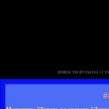
|
НОВОСТИ ФУТБОЛА
СТ
#