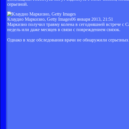
серьезной.
Клаудио Маркизио, Getty Images
06 января 2013, 21:51
Маркизио получил травму колена в сегодняшней встрече с С
недель или даже месяцев в связи с повреждением связок.
Однако в ходе обследования врачи не обнаружили серьезных